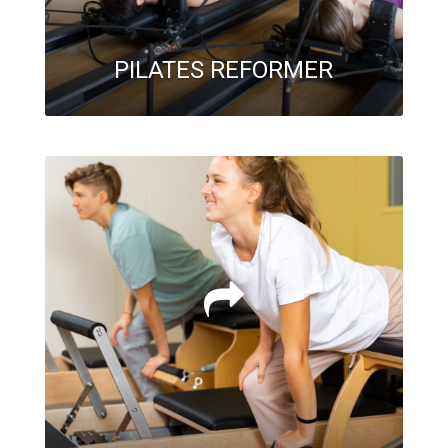
PILATES REFORMER