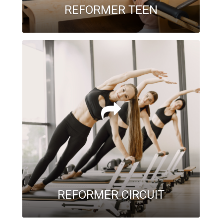
REFORMER TEEN
REFORMER CIRCUIT