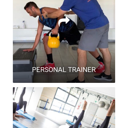
PERSONAL TRAINER