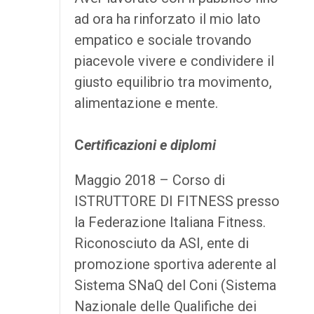
ad ora ha rinforzato il mio lato
empatico e sociale trovando
piacevole vivere e condividere il
giusto equilibrio tra movimento,
alimentazione e mente.
C
ertificazioni e diplomi
Maggio 2018 – Corso di
ISTRUTTORE DI FITNESS presso
la Federazione Italiana Fitness.
Riconosciuto da ASI, ente di
promozione sportiva aderente al
Sistema SNaQ del Coni (Sistema
Nazionale delle Qualifiche dei