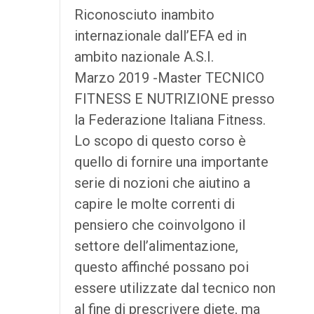
Riconosciuto inambito
internazionale dall’EFA ed in
ambito nazionale A.S.I.
Marzo 2019 -Master TECNICO
FITNESS E NUTRIZIONE presso
la Federazione Italiana Fitness.
Lo scopo di questo corso è
quello di fornire una importante
serie di nozioni che aiutino a
capire le molte correnti di
pensiero che coinvolgono il
settore dell’alimentazione,
questo affinché possano poi
essere utilizzate dal tecnico non
al fine di prescrivere diete, ma