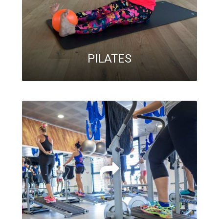
PILATES