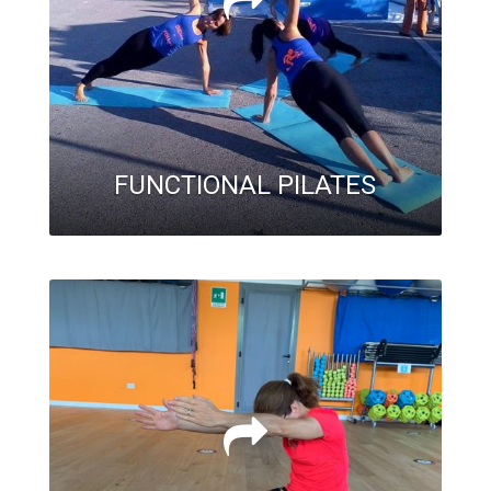
FUNCTIONAL PILATES