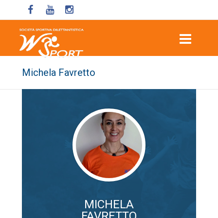
Michela Favretto
MICHELA
FAVRETTO