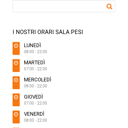
I NOSTRI ORARI SALA PESI
LUNEDÌ
08:00 - 22:00
MARTEDÌ
07:00 - 22:00
MERCOLEDÌ
08:00 - 22:00
GIOVEDÌ
07:00 - 22:00
VENERDÌ
08:00 - 22:00