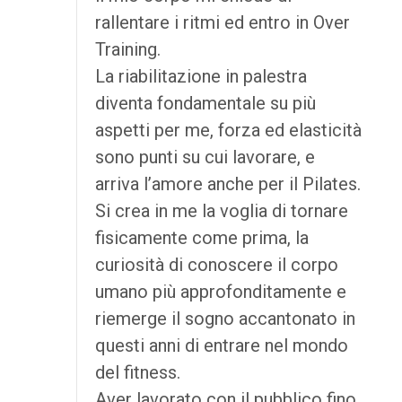
rallentare i ritmi ed entro in Over
Training.
La riabilitazione in palestra
diventa fondamentale su più
aspetti per me, forza ed elasticità
sono punti su cui lavorare, e
arriva l’amore anche per il Pilates.
Si crea in me la voglia di tornare
fisicamente come prima, la
curiosità di conoscere il corpo
umano più approfonditamente e
riemerge il sogno accantonato in
questi anni di entrare nel mondo
del fitness.
Aver lavorato con il pubblico fino