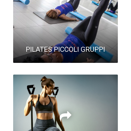
PILATES PICCOLI GRUPPI