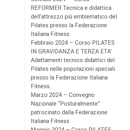
REFORMER Tecnica e didattica
dell’attrezzo più emblematico del
Pilates presso la Federazione
Italiana Fitness
Febbraio 2024 – Corso PILATES
IN GRAVIDANZA E TERZA ETA’
Adattamenti tecnico didattici del
Pilates nelle popolazioni speciali
presso la Federazione Italiana
Fitness.
Marzo 2024 – Convegno
Nazionale “Posturalmente”
patrocinato dalla Federazione
Italiana Fitness
Maggio 2024 – Corso PILATES