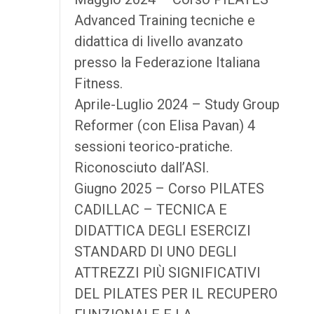
Advanced Training tecniche e
didattica di livello avanzato
presso la Federazione Italiana
Fitness.
Aprile-Luglio 2024 – Study Group
Reformer (con Elisa Pavan) 4
sessioni teorico-pratiche.
Riconosciuto dall’ASI.
Giugno 2025 – Corso PILATES
CADILLAC – TECNICA E
DIDATTICA DEGLI ESERCIZI
STANDARD DI UNO DEGLI
ATTREZZI PIÙ SIGNIFICATIVI
DEL PILATES PER IL RECUPERO