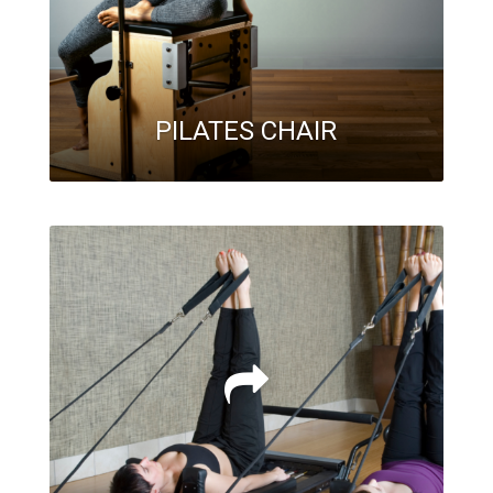
PILATES CHAIR