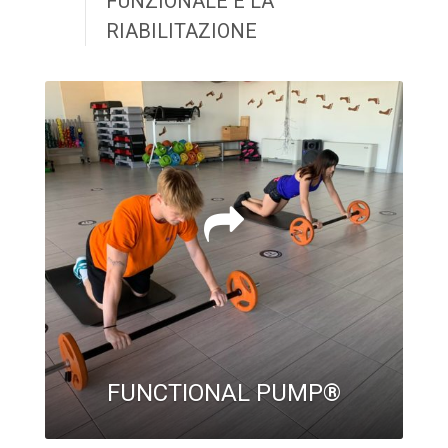
FUNZIONALE E LA
RIABILITAZIONE
FUNCTIONAL PUMP®