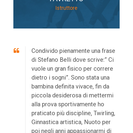
Istruttore
Condivido pienamente una frase
di Stefano Belli dove scrive:” Ci
vuole un gran fisico per correre
dietro i sogni”. Sono stata una
bambina definita vivace, fin da
piccola desiderosa di mettermi
alla prova sportivamente ho
praticato più discipline, Twirling,
Ginnastica artistica, Nuoto per
poi negli anni appassionarmi di