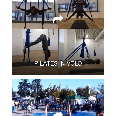
PILATES IN VOLO