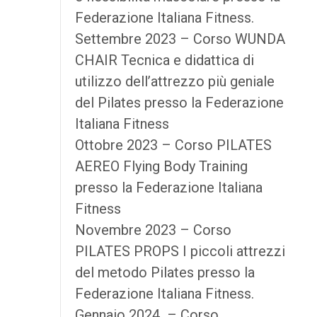
Federazione Italiana Fitness.
Settembre 2023 – Corso WUNDA
CHAIR Tecnica e didattica di
utilizzo dell’attrezzo più geniale
del Pilates presso la Federazione
Italiana Fitness
Ottobre 2023 – Corso PILATES
AEREO Flying Body Training
presso la Federazione Italiana
Fitness
Novembre 2023 – Corso
PILATES PROPS I piccoli attrezzi
del metodo Pilates presso la
Federazione Italiana Fitness.
Gennaio 2024 – Corso