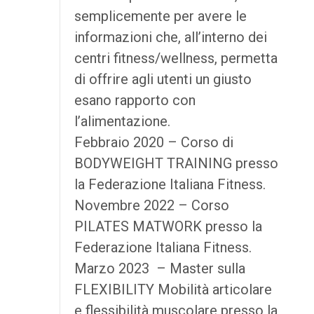
semplicemente per avere le
informazioni che, all’interno dei
centri fitness/wellness, permetta
di offrire agli utenti un giusto
esano rapporto con
l’alimentazione.
Febbraio 2020 – Corso di
BODYWEIGHT TRAINING presso
la Federazione Italiana Fitness.
Novembre 2022 – Corso
PILATES MATWORK presso la
Federazione Italiana Fitness.
Marzo 2023 – Master sulla
FLEXIBILITY Mobilità articolare
e flessibilità muscolare presso la