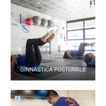
GINNASTICA POSTURALE