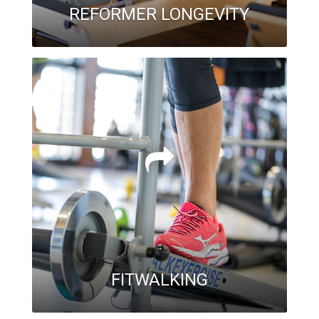
REFORMER LONGEVITY
FITWALKING