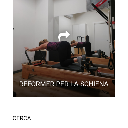
REFORMER PER LA SCHIENA
CERCA