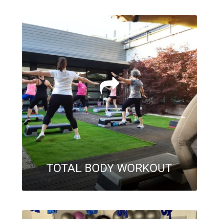
TOTAL BODY WORKOUT