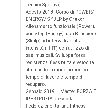
Tecnici Sportivi).
Agosto 2018 -Corso di POWER/
ENERGY/ SKULP by Onekor
Allenamento funzionale (Power),
con Step (Energy), con Bilanciere
(Skulp) ad intervalli ad alta
intensità (HIIT) con utilizzo di
basi musicali. Sviluppa forza,
resistenza, flessibilità e velocità
alternando in modo armonico
tempo di lavoro e tempo di
recupero.
Gennaio 2019 – Master FORZA E
IPERTROFIA presso la
Federazione Italiana Fitness.