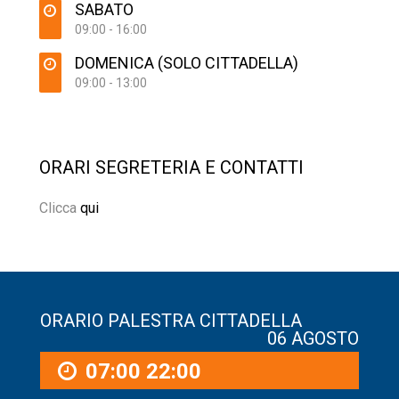
SABATO
09:00 - 16:00
DOMENICA (SOLO CITTADELLA)
09:00 - 13:00
ORARI SEGRETERIA E CONTATTI
Clicca
qui
ORARIO PALESTRA CITTADELLA
06 AGOSTO
07:00
22:00