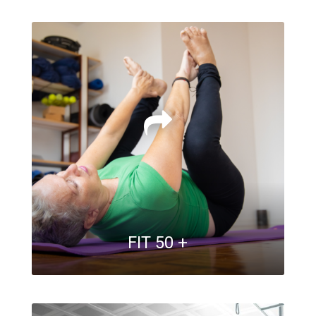
FIT 50 +