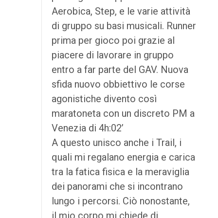
Aerobica, Step, e le varie attività
di gruppo su basi musicali. Runner
prima per gioco poi grazie al
piacere di lavorare in gruppo
entro a far parte del GAV. Nuova
sfida nuovo obbiettivo le corse
agonistiche divento così
maratoneta con un discreto PM a
Venezia di 4h:02’
A questo unisco anche i Trail, i
quali mi regalano energia e carica
tra la fatica fisica e la meraviglia
dei panorami che si incontrano
lungo i percorsi. Ciò nonostante,
il mio corpo mi chiede di