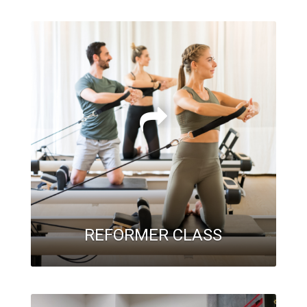
REFORMER CLASS