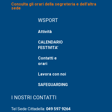
Consulta gli orari della segreteria e dell'altra
sede
WSPORT
Attività
CALENDARIO
FESTIVITA’
Contatti e
orari
Lavora con noi
SAFEGUARDING
I NOSTRI CONTATTI
Tel Sede Cittadella:
049 597 9264