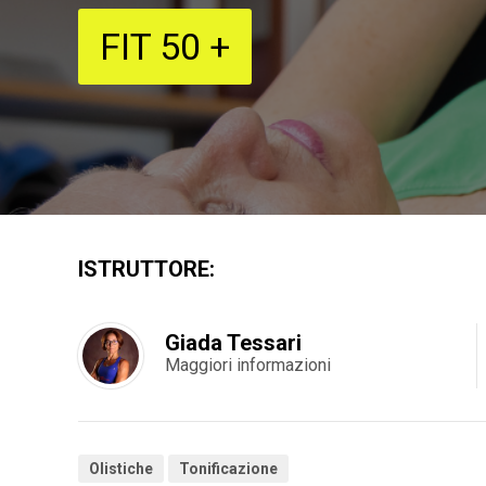
FIT 50 +
ISTRUTTORE:
Giada Tessari
Maggiori informazioni
Olistiche
Tonificazione