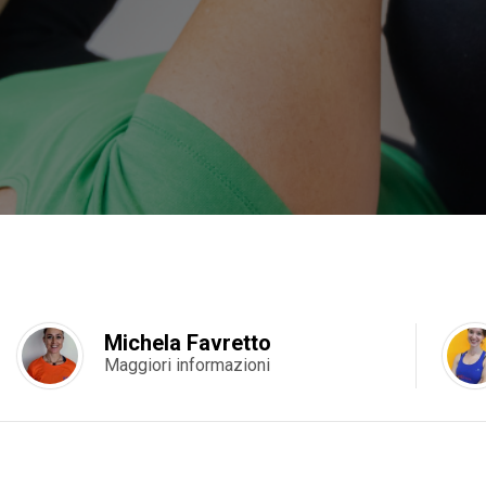
Michela Favretto
Maggiori informazioni