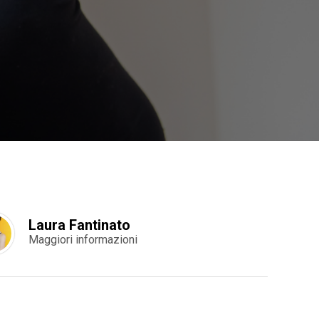
Laura Fantinato
Maggiori informazioni