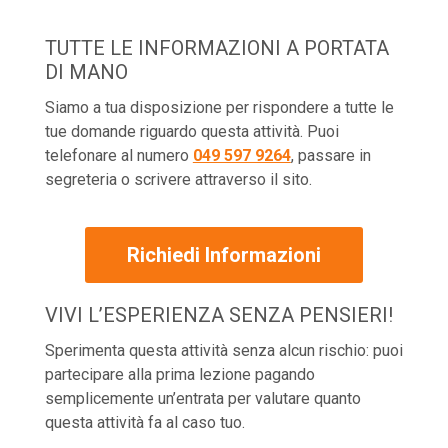
TUTTE LE INFORMAZIONI A PORTATA
DI MANO
Siamo a tua disposizione per rispondere a tutte le
tue domande riguardo questa attività. Puoi
telefonare al numero
049 597 9264
, passare in
segreteria o scrivere attraverso il sito.
Richiedi Informazioni
VIVI L’ESPERIENZA SENZA PENSIERI!
Sperimenta questa attività senza alcun rischio: puoi
partecipare alla prima lezione pagando
semplicemente un’entrata per valutare quanto
questa attività fa al caso tuo.