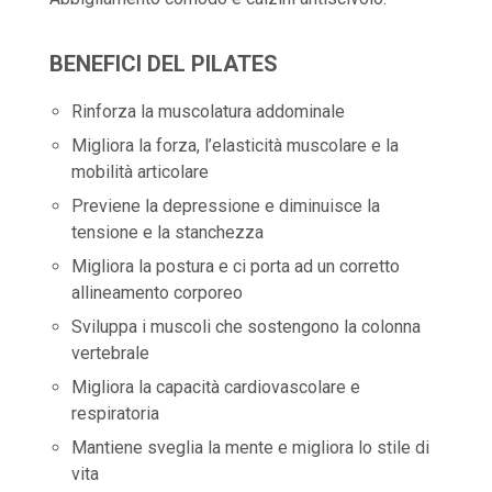
BENEFICI DEL PILATES
Rinforza la muscolatura addominale
Migliora la forza, l’elasticità muscolare e la
mobilità articolare
Previene la depressione e diminuisce la
tensione e la stanchezza
Migliora la postura e ci porta ad un corretto
allineamento corporeo
Sviluppa i muscoli che sostengono la colonna
vertebrale
Migliora la capacità cardiovascolare e
respiratoria
Mantiene sveglia la mente e migliora lo stile di
vita