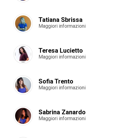
Tatiana Sbrissa
Maggiori informazioni
Teresa Lucietto
Maggiori informazioni
Sofia Trento
Maggiori informazioni
Sabrina Zanardo
Maggiori informazioni