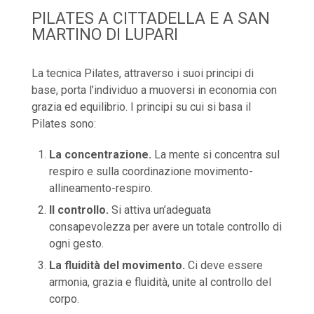
PILATES A CITTADELLA E A SAN
MARTINO DI LUPARI
La tecnica Pilates, attraverso i suoi principi di
base, porta l’individuo a muoversi in economia con
grazia ed equilibrio. I principi su cui si basa il
Pilates sono:
La concentrazione.
La mente si concentra sul
respiro e sulla coordinazione movimento-
allineamento-respiro.
Il controllo.
Si attiva un’adeguata
consapevolezza per avere un totale controllo di
ogni gesto.
La fluidità del movimento.
Ci deve essere
armonia, grazia e fluidità, unite al controllo del
corpo.