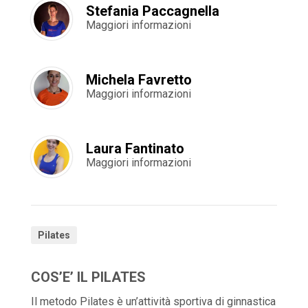
Stefania Paccagnella
Maggiori informazioni
Michela Favretto
Maggiori informazioni
Laura Fantinato
Maggiori informazioni
Pilates
COS’E’ IL PILATES
Il metodo Pilates è un’attività sportiva di ginnastica