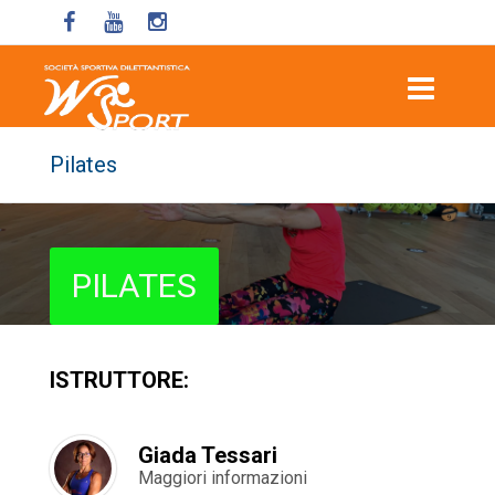
Pilates
PILATES
ISTRUTTORE:
Giada Tessari
Maggiori informazioni