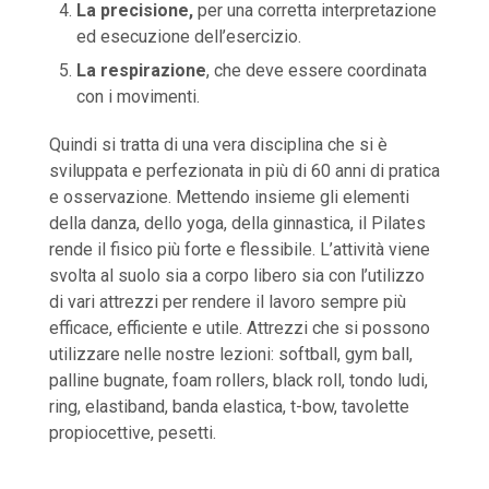
La precisione,
per una corretta interpretazione
ed esecuzione dell’esercizio.
La respirazione
, che deve essere coordinata
con i movimenti.
Quindi si tratta di una vera disciplina che si è
sviluppata e perfezionata in più di 60 anni di pratica
e osservazione. Mettendo insieme gli elementi
della danza, dello yoga, della ginnastica, il Pilates
rende il fisico più forte e flessibile. L’attività viene
svolta al suolo sia a corpo libero sia con l’utilizzo
di vari attrezzi per rendere il lavoro sempre più
efficace, efficiente e utile. Attrezzi che si possono
utilizzare nelle nostre lezioni: softball, gym ball,
palline bugnate, foam rollers, black roll, tondo ludi,
ring, elastiband, banda elastica, t-bow, tavolette
propiocettive, pesetti.