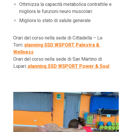
Ottimizza la capacità metabolica contrattile e
migliora le funzioni neuro muscolari
Migliora lo stato di salute generale
Orari del corso nella sede di Cittadella – Le
Torri:
planning SSD WSPORT Palestra &
Wellness
Orari del corso nella sede di San Martino di
Lupari:
planning SSD WSPORT Power & Soul