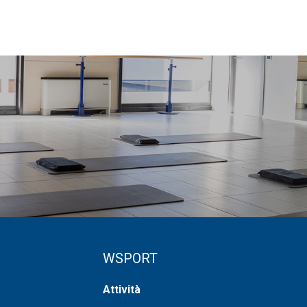
WSPORT
Attività