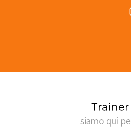
Trainer
siamo qui pe