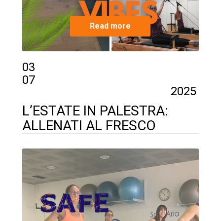
Read more
03
07
2025
L’ESTATE IN PALESTRA:
ALLENATI AL FRESCO