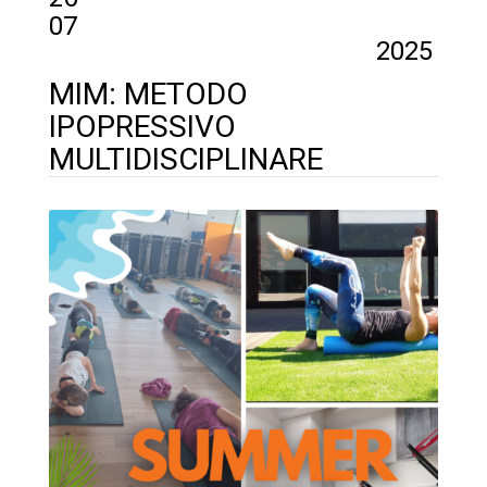
07
2025
MIM: METODO
IPOPRESSIVO
MULTIDISCIPLINARE