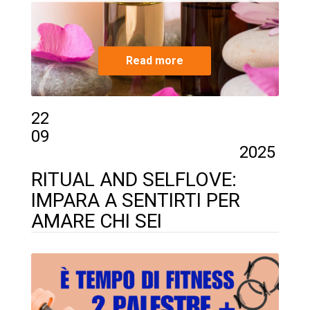
Read more
22
09
2025
RITUAL AND SELFLOVE:
IMPARA A SENTIRTI PER
AMARE CHI SEI