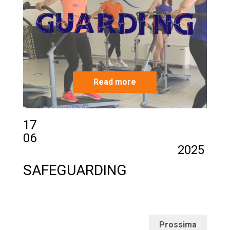
Read more
17
06
2025
SAFEGUARDING
Prossima