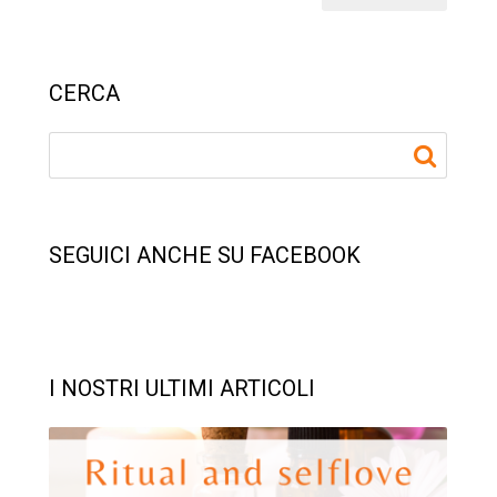
CERCA
SEGUICI ANCHE SU FACEBOOK
I NOSTRI ULTIMI ARTICOLI