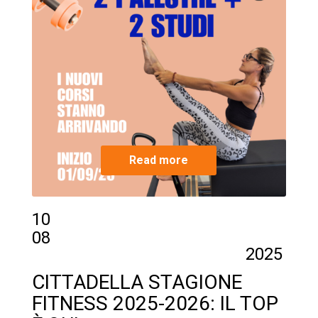
Read more
10
08
2025
CITTADELLA STAGIONE
FITNESS 2025-2026: IL TOP