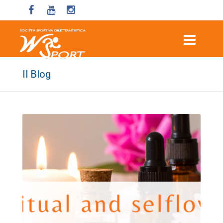
Il Blog