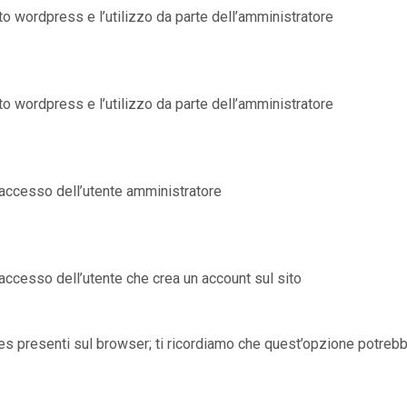
o wordpress e l’utilizzo da parte dell’amministratore
o wordpress e l’utilizzo da parte dell’amministratore
i accesso dell’utente amministratore
 accesso dell’utente che crea un account sul sito
s presenti sul browser; ti ricordiamo che quest’opzione potrebbe