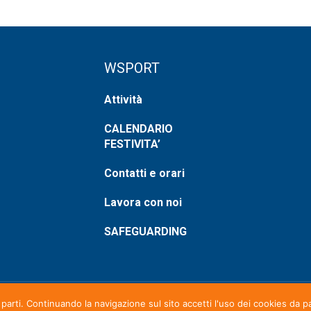
WSPORT
Attività
CALENDARIO
FESTIVITA’
Contatti e orari
Lavora con noi
SAFEGUARDING
L | via Copernico 2a 35013 Cittadella (PD) | P.I. e C.F.: 04505100281 |
Privacy Poli
 parti. Continuando la navigazione sul sito accetti l'uso dei cookies da p
Cloudnova S.r.l.
Inbound Marketing
CRM
Marketing Automation
Powered by
-
|
|