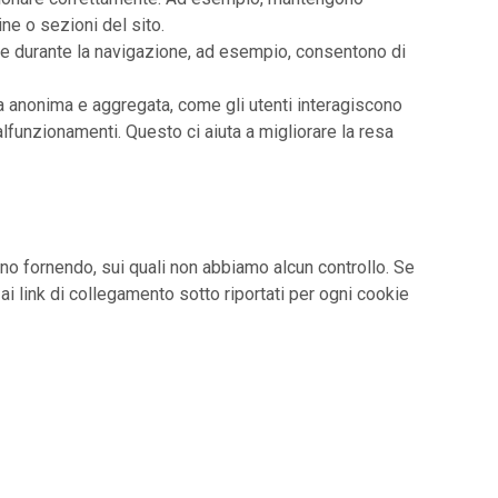
ine o sezioni del sito.
nte durante la navigazione, ad esempio, consentono di
rma anonima e aggregata, come gli utenti interagiscono
malfunzionamenti. Questo ci aiuta a migliorare la resa
nno fornendo, sui quali non abbiamo alcun controllo. Se
ai link di collegamento sotto riportati per ogni cookie