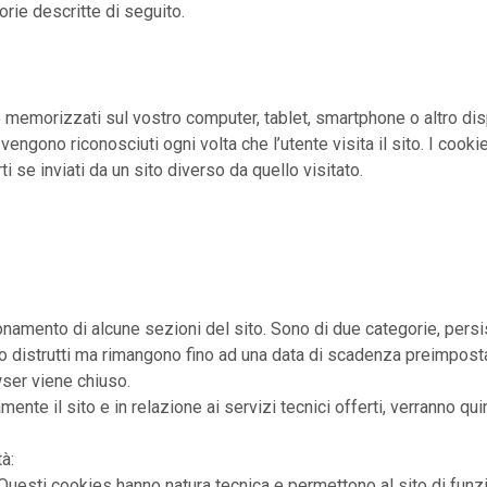
orie descritte di seguito.
eb e memorizzati sul vostro computer, tablet, smartphone o altro d
 vengono riconosciuti ogni volta che l’utente visita il sito. I co
i se inviati da un sito diverso da quello visitato.
onamento di alcune sezioni del sito. Sono di due categorie, persi
o distrutti ma rimangono fino ad una data di scadenza preimpostata
wser viene chiuso.
te il sito e in relazione ai servizi tecnici offerti, verranno qui
tà:
. Questi cookies hanno natura tecnica e permettono al sito di f