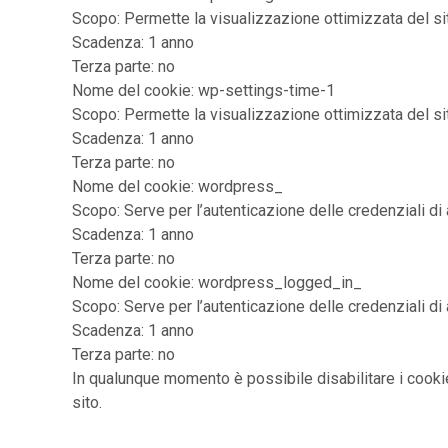
Scopo: Permette la visualizzazione ottimizzata del sit
Scadenza: 1 anno
Terza parte: no
Nome del cookie: wp-settings-time-1
Scopo: Permette la visualizzazione ottimizzata del sit
Scadenza: 1 anno
Terza parte: no
Nome del cookie: wordpress_
Scopo: Serve per l’autenticazione delle credenziali d
Scadenza: 1 anno
Terza parte: no
Nome del cookie: wordpress_logged_in_
Scopo: Serve per l’autenticazione delle credenziali di
Scadenza: 1 anno
Terza parte: no
In qualunque momento è possibile disabilitare i cookie
sito.