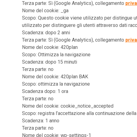
Terza parte: Sì (Google Analytics), collegamento
priva
Nome del cookie: _ga
Scopo: Questo cookie viene utilizzato per distingue ut
utilizzato per distinguere gli utenti attraverso dati r
Scadenza: dopo 2 anni
Terza parte: Sì (Google Analytics), collegamento
priva
Nome del cookie: 420plan
Scopo: Ottimizza la navigazione
Scadenza: dopo 15 minuti
Terza parte: no
Nome del cookie: 420plan BAK
Scopo: ottimizza la navigazione
Scadenza dopo: 1 ora
Terza parte: no
Nome del cookie: cookie_notice_accepted
Scopo: registra l’accettazione alla continuazione della
Scadenza: 1 anno
Terza parte: no
Nome del cookie: wp-settings-1