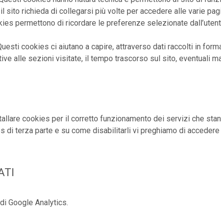
l sito richieda di collegarsi più volte per accedere alle varie pag
okies permettono di ricordare le preferenze selezionate dall’ute
 Questi cookies ci aiutano a capire, attraverso dati raccolti in fo
tive alle sezioni visitate, il tempo trascorso sul sito, eventuali 
tallare cookies per il corretto funzionamento dei servizi che sta
 di terza parte e su come disabilitarli vi preghiamo di accedere 
ATI
 di Google Analytics.