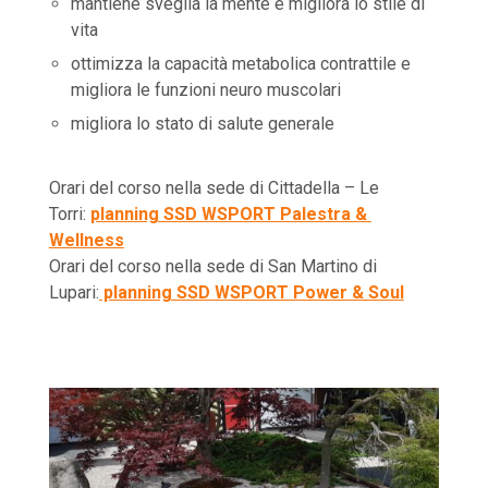
mantiene sveglia la mente e migliora lo stile di
vita
ottimizza la capacità metabolica contrattile e
migliora le funzioni neuro muscolari
migliora lo stato di salute generale
Orari del corso nella sede di Cittadella – Le
Torri:
planning SSD WSPORT Palestra &
Wellness
Orari del corso nella sede di San Martino di
Lupari:
planning SSD WSPORT Power & Soul