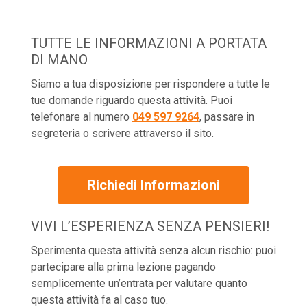
TUTTE LE INFORMAZIONI A PORTATA
DI MANO
Siamo a tua disposizione per rispondere a tutte le
tue domande riguardo questa attività. Puoi
telefonare al numero
049 597 9264
, passare in
segreteria o scrivere attraverso il sito.
Richiedi Informazioni
VIVI L’ESPERIENZA SENZA PENSIERI!
Sperimenta questa attività senza alcun rischio: puoi
partecipare alla prima lezione pagando
semplicemente un’entrata per valutare quanto
questa attività fa al caso tuo.