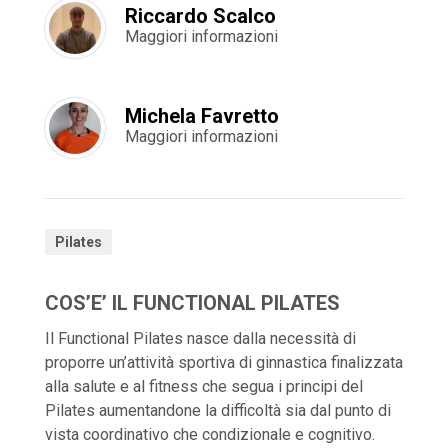
Riccardo Scalco
Maggiori informazioni
Michela Favretto
Maggiori informazioni
Pilates
COS’E’ IL FUNCTIONAL PILATES
Il Functional Pilates nasce dalla necessità di
proporre un’attività sportiva di ginnastica finalizzata
alla salute e al fitness che segua i principi del
Pilates aumentandone la difficoltà sia dal punto di
vista coordinativo che condizionale e cognitivo.