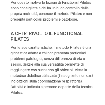
Per questo motivo le lezioni di Functional Pilates
sono consigliate a chi ha un buon controllo della
propria motricità, conosce il metodo Pilates e non
presenta particolari problemi e patologie.
A CHI E’ RIVOLTO IL FUNCTIONAL
PILATES
Per le sue caratteristiche, il metodo Pilates è una
ginnastica adatta a chi non presenta particolari
problemi patologici, senza differenza di età o
sesso. Grazie alla sua versatilità permette di
raggiungere con successo gli obiettivi. Vista la
metodica didattica utilizzata (l’insegnante non darà
indicazioni sulla coordinazione respiratoria),
l’attività è indicata a persone esperte della tecnica
Pilates.