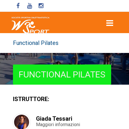
Functional Pilates
FUNCTIONAL PILATES
ISTRUTTORE:
Giada Tessari
Maggiori informazioni