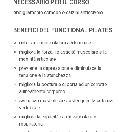
NECESSARIO PER IL CORSO
Abbigliamento comodo e calzini antiscivolo.
BENEFICI DEL FUNCTIONAL PILATES
rinforza la muscolatura addominale
migliora la forza, l’elasticità muscolare e la
mobilità articolare
previene la depressione e diminuisce la
tensione e la stanchezza
migliora la postura e ci porta ad un corretto
allineamento corporeo
sviluppa i muscoli che sostengono la colonna
vertebrale
migliora la capacità cardiovascolare e
respiratoria