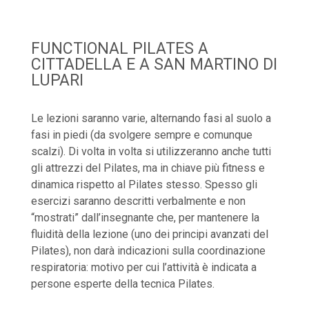
FUNCTIONAL PILATES A
CITTADELLA E A SAN MARTINO DI
LUPARI
Le lezioni saranno varie, alternando fasi al suolo a
fasi in piedi (da svolgere sempre e comunque
scalzi). Di volta in volta si utilizzeranno anche tutti
gli attrezzi del Pilates, ma in chiave più fitness e
dinamica rispetto al Pilates stesso. Spesso gli
esercizi saranno descritti verbalmente e non
“mostrati” dall’insegnante che, per mantenere la
fluidità della lezione (uno dei principi avanzati del
Pilates), non darà indicazioni sulla coordinazione
respiratoria: motivo per cui l’attività è indicata a
persone esperte della tecnica Pilates.