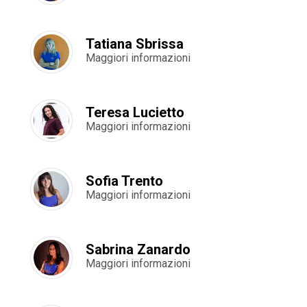
Tatiana Sbrissa
Maggiori informazioni
Teresa Lucietto
Maggiori informazioni
Sofia Trento
Maggiori informazioni
Sabrina Zanardo
Maggiori informazioni