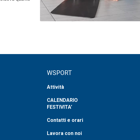
WSPORT
Attività
CALENDARIO
FESTIVITA’
Contatti e orari
Lavora con noi