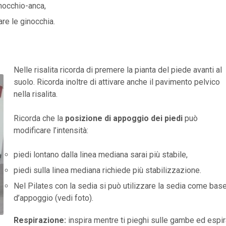
nocchio-anca,
are le ginocchia.
Nelle risalita ricorda di premere la pianta del piede avanti al
suolo. Ricorda inoltre di attivare anche il pavimento pelvico
nella risalita.
Ricorda che la
posizione di appoggio dei piedi
può
modificare l’intensità:
piedi lontano dalla linea mediana sarai più stabile,
piedi sulla linea mediana richiede più stabilizzazione.
Nel Pilates con la sedia si può utilizzare la sedia come bas
d’appoggio (vedi foto).
Respirazione:
inspira mentre ti pieghi sulle gambe ed espir