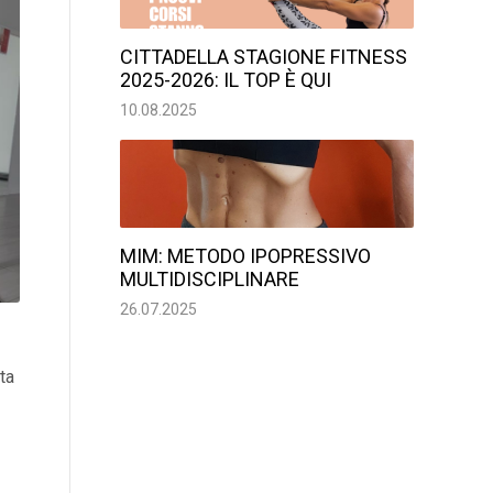
CITTADELLA STAGIONE FITNESS
2025-2026: IL TOP È QUI
10.08.2025
MIM: METODO IPOPRESSIVO
MULTIDISCIPLINARE
26.07.2025
ta