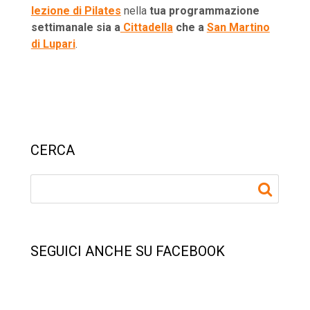
lezione di Pilates
nella
tua programmazione
settimanale sia a
Cittadella
che a
San Martino
di Lupari
.
CERCA
SEGUICI ANCHE SU FACEBOOK