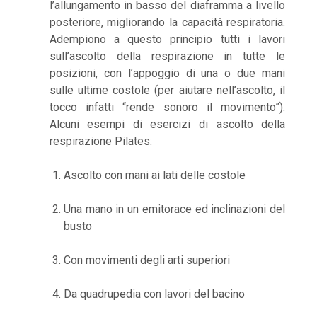
l’allungamento in basso del diaframma a livello
posteriore, migliorando la capacità respiratoria.
Adempiono a questo principio tutti i lavori
sull’ascolto della respirazione in tutte le
posizioni, con l’appoggio di una o due mani
sulle ultime costole (per aiutare nell’ascolto, il
tocco infatti “rende sonoro il movimento”).
Alcuni esempi di esercizi di ascolto della
respirazione Pilates:
Ascolto con mani ai lati delle costole
Una mano in un emitorace ed inclinazioni del
busto
Con movimenti degli arti superiori
Da quadrupedia con lavori del bacino