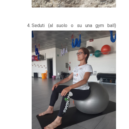
Seduti (al suolo o su una gym ball)