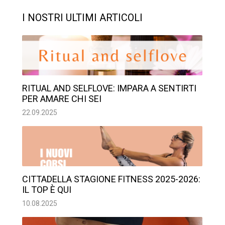
I NOSTRI ULTIMI ARTICOLI
RITUAL AND SELFLOVE: IMPARA A SENTIRTI
PER AMARE CHI SEI
22.09.2025
CITTADELLA STAGIONE FITNESS 2025-2026:
IL TOP È QUI
10.08.2025