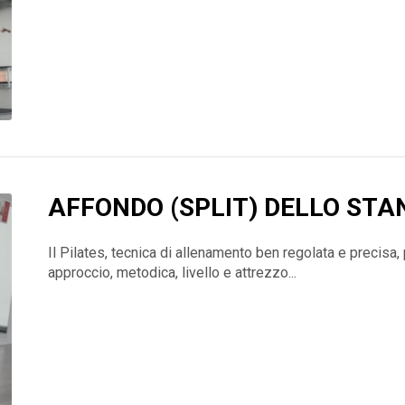
AFFONDO (SPLIT) DELLO STA
Il Pilates, tecnica di allenamento ben regolata e precisa, 
approccio, metodica, livello e attrezzo...