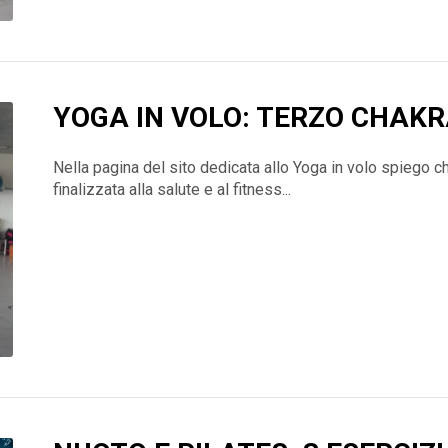
YOGA IN VOLO: TERZO CHAK
Nella pagina del sito dedicata allo Yoga in volo spiego che
finalizzata alla salute e al fitness...