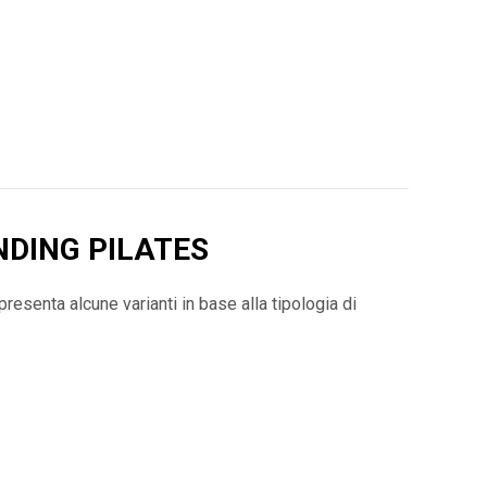
NDING PILATES
presenta alcune varianti in base alla tipologia di