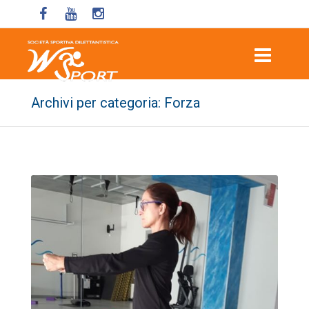
Archivi per categoria: Forza