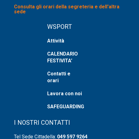
Consulta gli orari della segreteria e dell'altra
sede
WSPORT
Attività
CALENDARIO
FESTIVITA’
Contatti e
orari
Lavora con noi
SAFEGUARDING
I NOSTRI CONTATTI
Tel Sede Cittadella:
049 597 9264