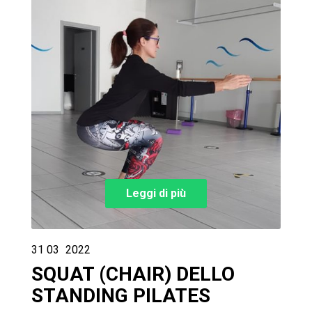
Leggi di più
31
03
2022
SQUAT (CHAIR) DELLO
STANDING PILATES