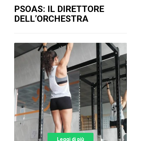
PSOAS: IL DIRETTORE
DELL’ORCHESTRA
Leggi di più