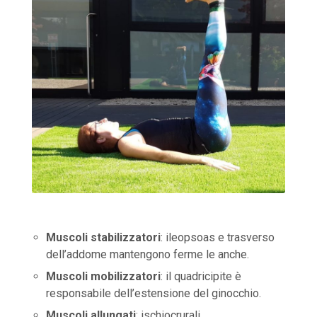
Muscoli stabilizzatori
: ileopsoas e trasverso
dell’addome mantengono ferme le anche.
Muscoli mobilizzatori
: il quadricipite è
responsabile dell’estensione del ginocchio.
Muscoli allungati
: ischiocrurali.