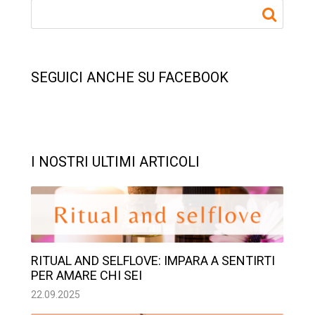
SEGUICI ANCHE SU FACEBOOK
I NOSTRI ULTIMI ARTICOLI
RITUAL AND SELFLOVE: IMPARA A SENTIRTI
PER AMARE CHI SEI
22.09.2025