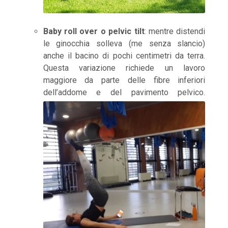
Baby roll over o pelvic tilt
: mentre distendi
le ginocchia solleva (me senza slancio)
anche il bacino di pochi centimetri da terra.
Questa variazione richiede un lavoro
maggiore da parte delle fibre inferiori
dell’addome e del pavimento pelvico.