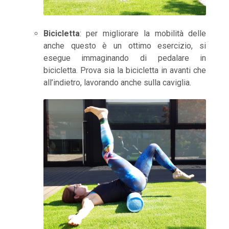
Bicicletta
: per migliorare la mobilità delle
anche questo è un ottimo esercizio, si
esegue immaginando di pedalare in
bicicletta. Prova sia la bicicletta in avanti che
all’indietro, lavorando anche sulla caviglia.