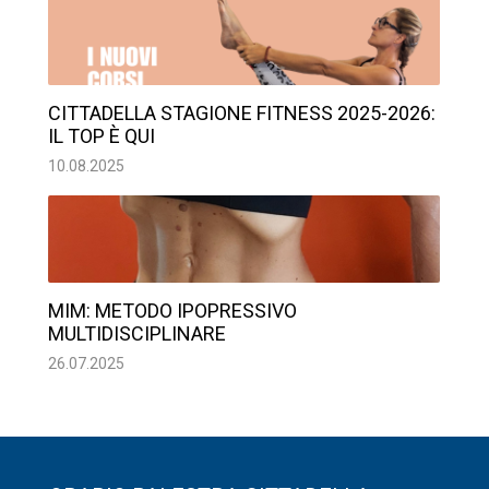
CITTADELLA STAGIONE FITNESS 2025-2026:
IL TOP È QUI
10.08.2025
MIM: METODO IPOPRESSIVO
MULTIDISCIPLINARE
26.07.2025