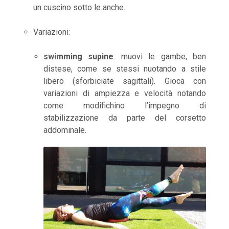
un cuscino sotto le anche.
Variazioni:
swimming supine
: muovi le gambe, ben
distese, come se stessi nuotando a stile
libero (sforbiciate sagittali). Gioca con
variazioni di ampiezza e velocità notando
come modifichino l’impegno di
stabilizzazione da parte del corsetto
addominale.