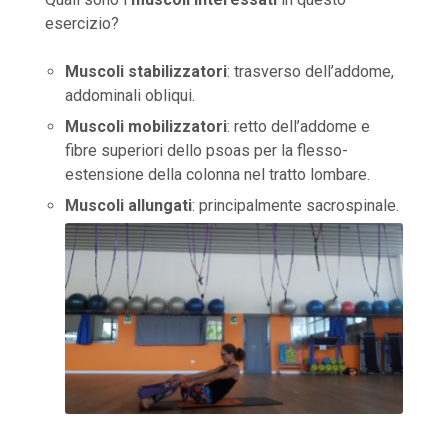
esercizio?
Muscoli stabilizzatori
: trasverso dell’addome,
addominali obliqui.
Muscoli mobilizzatori
: retto dell’addome e
fibre superiori dello psoas per la flesso-
estensione della colonna nel tratto lombare.
Muscoli allungati
: principalmente sacrospinale.