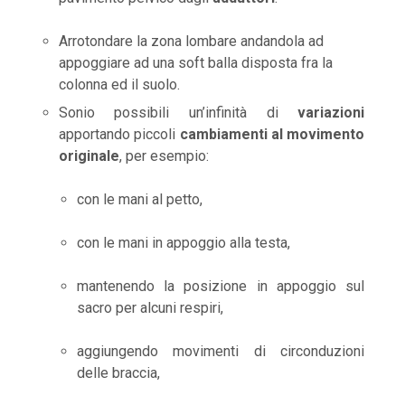
Arrotondare la zona lombare andandola ad
appoggiare ad una soft balla disposta fra la
colonna ed il suolo.
Sonio possibili un’infinità di
variazioni
apportando piccoli
cambiamenti al movimento
originale
, per esempio:
con le mani al petto,
con le mani in appoggio alla testa,
mantenendo la posizione in appoggio sul
sacro per alcuni respiri,
aggiungendo movimenti di circonduzioni
delle braccia,