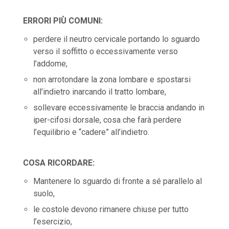
ERRORI PIÙ COMUNI:
perdere il neutro cervicale portando lo sguardo
verso il soffitto o eccessivamente verso
l’addome,
non arrotondare la zona lombare e spostarsi
all’indietro inarcando il tratto lombare,
sollevare eccessivamente le braccia andando in
iper-cifosi dorsale, cosa che farà perdere
l’equilibrio e “cadere” all’indietro.
COSA RICORDARE:
Mantenere lo sguardo di fronte a sé parallelo al
suolo,
le costole devono rimanere chiuse per tutto
l’esercizio,