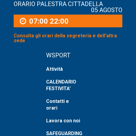
ORARIO PALESTRA CITTADELLA
05 AGOSTO
07:00
22:00
Consulta gli orari della segreteria e dell'altra
sede
WSPORT
Attività
CALENDARIO
FESTIVITA’
Contatti e
orari
Lavora con noi
SAFEGUARDING