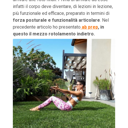
infatti il corpo deve diventare, di lezioni in lezione,
più funzionale ed efficace, preparato in termini di
forza posturale e funzionalità articolare
. Nel
precedente articolo ho presentato
ab prep
,
in
questo il
mezzo rotolamento indietro.