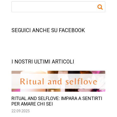
SEGUICI ANCHE SU FACEBOOK
I NOSTRI ULTIMI ARTICOLI
RITUAL AND SELFLOVE: IMPARA A SENTIRTI
PER AMARE CHI SEI
22.09.2025