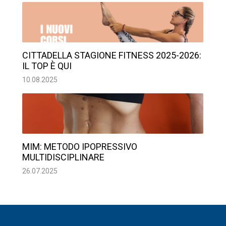
CITTADELLA STAGIONE FITNESS 2025-2026:
IL TOP È QUI
10.08.2025
MIM: METODO IPOPRESSIVO
MULTIDISCIPLINARE
26.07.2025