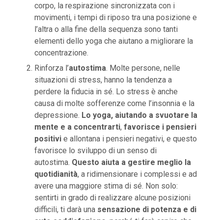
corpo, la respirazione sincronizzata con i
movimenti, i tempi di riposo tra una posizione e
l’altra o alla fine della sequenza sono tanti
elementi dello yoga che aiutano a migliorare la
concentrazione.
Rinforza l’
autostima
. Molte persone, nelle
situazioni di stress, hanno la tendenza a
perdere la fiducia in sé. Lo stress è anche
causa di molte sofferenze come l’insonnia e la
depressione.
Lo yoga, aiutando a svuotare la
mente e a concentrarti
,
favorisce i pensieri
positivi
e allontana i pensieri negativi, e questo
favorisce lo sviluppo di un senso di
autostima.
Questo aiuta a gestire meglio la
quotidianità
, a ridimensionare i complessi e ad
avere una maggiore stima di sé. Non solo:
sentirti in grado di realizzare alcune posizioni
difficili, ti darà una
sensazione di potenza e di