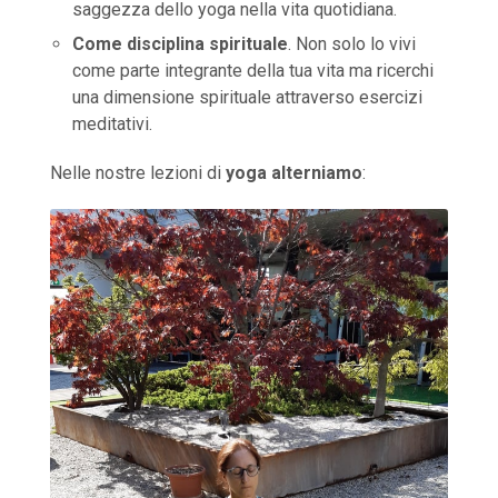
saggezza dello yoga nella vita quotidiana.
Come disciplina spirituale
. Non solo lo vivi
come parte integrante della tua vita ma ricerchi
una dimensione spirituale attraverso esercizi
meditativi.
Nelle nostre lezioni di
yoga alterniamo
: