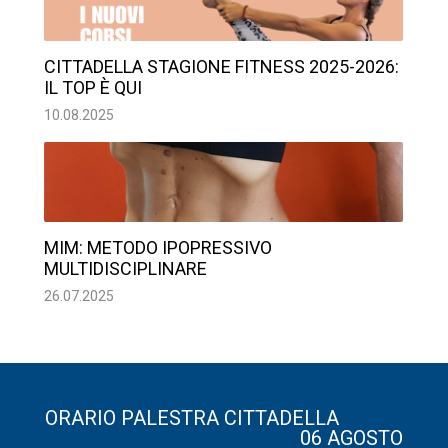
CITTADELLA STAGIONE FITNESS 2025-2026:
IL TOP È QUI
10.08.2025
MIM: METODO IPOPRESSIVO
MULTIDISCIPLINARE
26.07.2025
ORARIO PALESTRA CITTADELLA
06 AGOSTO