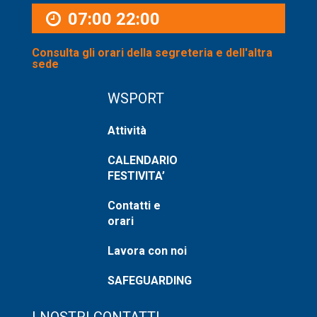
07:00
22:00
Consulta gli orari della segreteria e dell'altra
sede
WSPORT
Attività
CALENDARIO
FESTIVITA’
Contatti e
orari
Lavora con noi
SAFEGUARDING