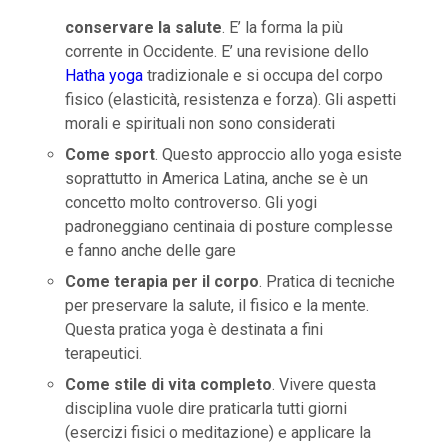
conservare la salute
. E’ la forma la più
corrente in Occidente. E’ una revisione dello
Hatha yoga
tradizionale e si occupa del corpo
fisico (elasticità, resistenza e forza). Gli aspetti
morali e spirituali non sono considerati
Come sport
. Questo approccio allo yoga esiste
soprattutto in America Latina, anche se è un
concetto molto controverso. Gli yogi
padroneggiano centinaia di posture complesse
e fanno anche delle gare
Come terapia per il corpo
. Pratica di tecniche
per preservare la salute, il fisico e la mente.
Questa pratica yoga è destinata a fini
terapeutici.
Come stile di vita completo
. Vivere questa
disciplina vuole dire praticarla tutti giorni
(esercizi fisici o meditazione) e applicare la