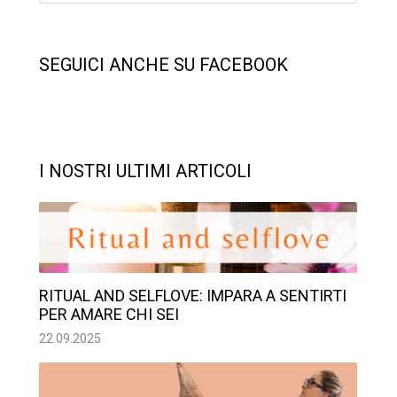
SEGUICI ANCHE SU FACEBOOK
I NOSTRI ULTIMI ARTICOLI
RITUAL AND SELFLOVE: IMPARA A SENTIRTI
PER AMARE CHI SEI
22.09.2025