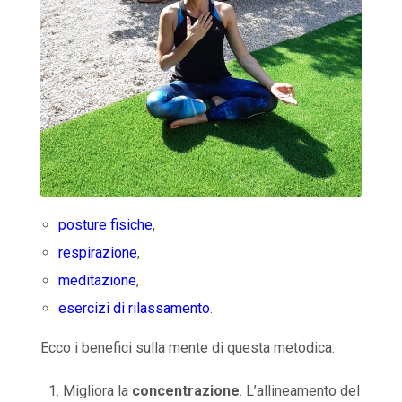
posture fisiche
,
respirazione
,
meditazione
,
esercizi di rilassamento
.
Ecco i benefici sulla mente di questa metodica:
Migliora la
concentrazione
. L’allineamento del