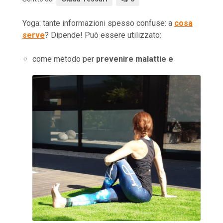
Yoga: tante informazioni spesso confuse: a
cosa
serve
? Dipende! Può essere utilizzato:
come metodo per
prevenire malattie e