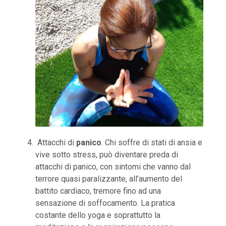
Attacchi di
panico
. Chi soffre di stati di ansia e
vive sotto stress, può diventare preda di
attacchi di panico, con sintomi che vanno dal
terrore quasi paralizzante, all’aumento del
battito cardiaco, tremore fino ad una
sensazione di soffocamento. La pratica
costante dello yoga e soprattutto la