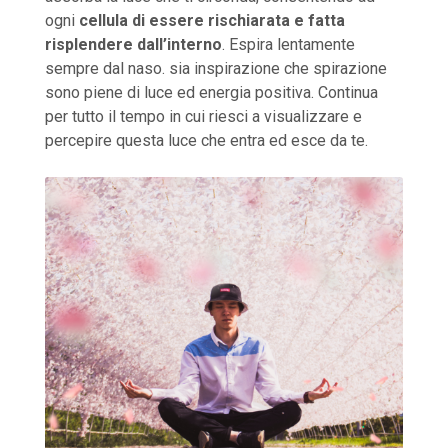
ogni
cellula di essere rischiarata e fatta
risplendere dall’interno
. Espira lentamente
sempre dal naso. sia inspirazione che spirazione
sono piene di luce ed energia positiva. Continua
per tutto il tempo in cui riesci a visualizzare e
percepire questa luce che entra ed esce da te.