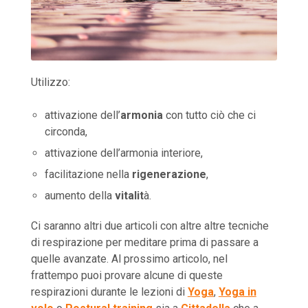
Utilizzo:
attivazione dell’
armonia
con tutto ciò che ci
circonda,
attivazione dell’armonia interiore,
facilitazione nella
rigenerazione
,
aumento della
vitalit
à.
Ci saranno altri due articoli con altre altre tecniche
di respirazione per meditare prima di passare a
quelle avanzate. Al prossimo articolo, nel
frattempo puoi provare alcune di queste
respirazioni durante le lezioni di
Yoga
,
Yoga in