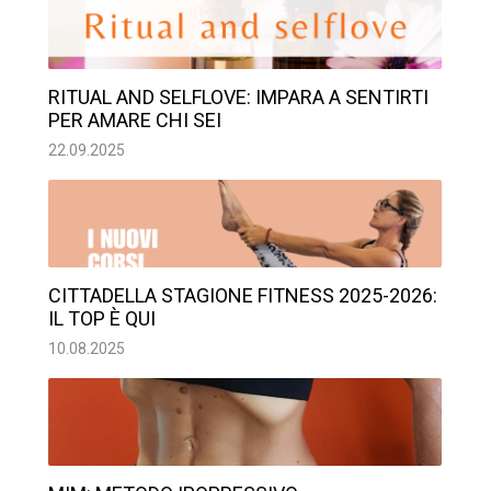
RITUAL AND SELFLOVE: IMPARA A SENTIRTI
PER AMARE CHI SEI
22.09.2025
CITTADELLA STAGIONE FITNESS 2025-2026:
IL TOP È QUI
10.08.2025