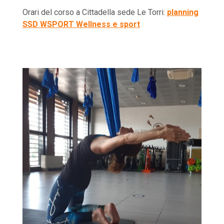
Orari del corso a Cittadella sede Le Torri:
planning
SSD WSPORT Wellness e sport