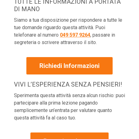
TUTTE LE INFORMAZIONI A PORTATA
DI MANO
Siamo a tua disposizione per rispondere a tutte le
tue domande riguardo questa attività. Puoi
telefonare al numero
049 597 9264
, passare in
segreteria o scrivere attraverso il sito.
Richiedi Informazioni
VIVI L’ESPERIENZA SENZA PENSIERI!
Sperimenta questa attività senza alcun rischio: puoi
partecipare alla prima lezione pagando
semplicemente un’entrata per valutare quanto
questa attività fa al caso tuo.