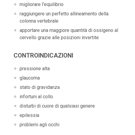
migliorare l’equilibrio
raggiungere un perfetto allineamento della
colonna vertebrale
apportare una maggiore quantità di ossigeno al
cervello grazie alle posizioni invertite
CONTROINDICAZIONI
pressione alta
glaucoma
stato di gravidanza
infortuni al collo
disturbi di cuore di qualsiasi genere
epilessia
problemi agli occhi