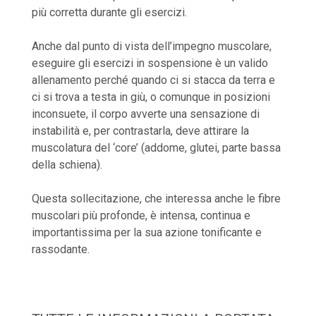
più corretta durante gli esercizi.
Anche dal punto di vista dell’impegno muscolare,
eseguire gli esercizi in sospensione è un valido
allenamento perché quando ci si stacca da terra e
ci si trova a testa in giù, o comunque in posizioni
inconsuete, il corpo avverte una sensazione di
instabilità e, per contrastarla, deve attirare la
muscolatura del ‘core’ (addome, glutei, parte bassa
della schiena).
Questa sollecitazione, che interessa anche le fibre
muscolari più profonde, è intensa, continua e
importantissima per la sua azione tonificante e
rassodante.