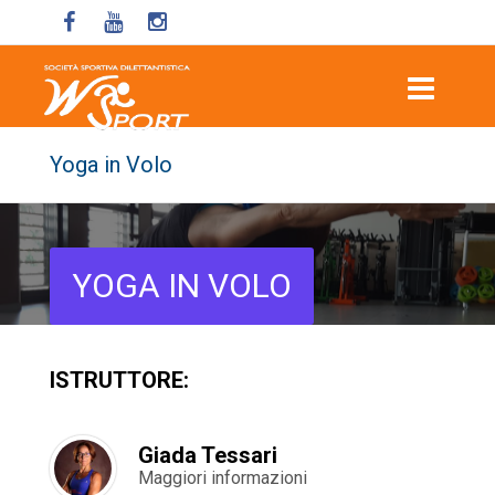
Yoga in Volo
YOGA IN VOLO
ISTRUTTORE:
Giada Tessari
Maggiori informazioni