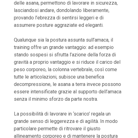
delle asana, permettono di lavorare in sicurezza,
lasciandosi andare, dondolando liberamente,
provando l’ebrezza di sentirsi leggeri e di
assumere posture aggraziate ed eleganti.
Qualunque sia la postura assunta sull’amaca, il
training offre un grande vantaggio: ad esempio
stando sospesi si sfrutta l’azione della forza di
gravità a proprio vantaggio e si riduce il carico del
peso corporeo, la colonna vertebrale, così come
tutte le articolazioni, subisce una benefica
decompressione, le asana a terra invece possono
essere intensificate grazie al supporto dell’amaca
senza il minimo sforzo da parte nostra.
La possibilità di lavorare in ‘scarico’ regala un
grande senso di leggerezza e di agilità. In modo
particolare permette di ritrovare il giusto
allineamento corporeo e di mantenere la postura