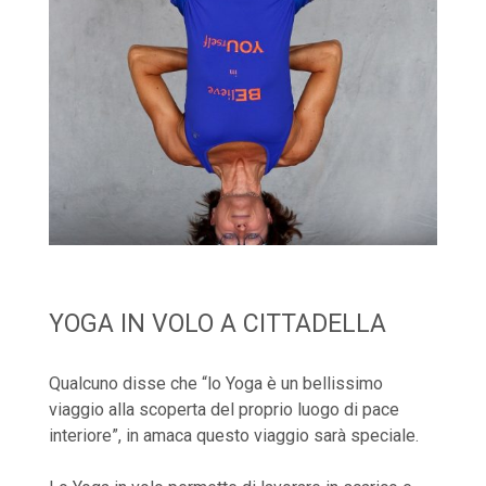
YOGA IN VOLO A CITTADELLA
Qualcuno disse che “lo Yoga è un bellissimo
viaggio alla scoperta del proprio luogo di pace
interiore”, in amaca questo viaggio sarà speciale.