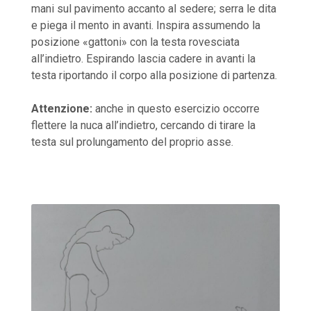
mani sul pavimento accanto al sedere; serra le dita
e piega il mento in avanti. Inspira assumendo la
posizione «gattoni» con la testa rovesciata
all’indietro. Espirando lascia cadere in avanti la
testa riportando il corpo alla posizione di partenza.
Attenzione:
anche in questo esercizio occorre
flettere la nuca all’indietro, cercando di tirare la
testa sul prolungamento del proprio asse.