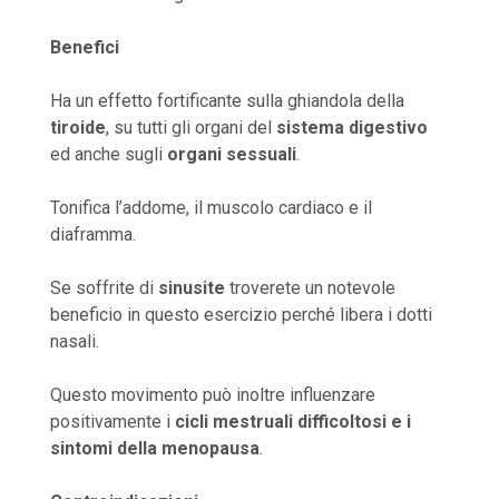
Benefici
Ha un effetto fortificante sulla ghiandola della
tiroide
, su tutti gli organi del
sistema digestivo
ed anche sugli
organi sessuali
.
Tonifica l’addome, il muscolo cardiaco e il
diaframma.
Se soffrite di
sinusite
troverete un notevole
beneficio in questo esercizio perché libera i dotti
nasali.
Questo movimento può inoltre influenzare
positivamente i
cicli mestruali difficoltosi e i
sintomi della menopausa
.