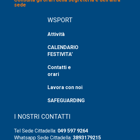
sede
WSPORT
Attività
CALENDARIO
FESTIVITA’
Contatti e
orari
Lavora con noi
SAFEGUARDING
I NOSTRI CONTATTI
Tel Sede Cittadella:
049 597 9264
Whatsapp Sede Cittadella:
3893179215