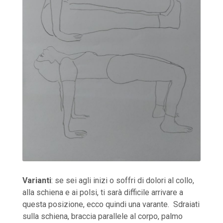
Varianti
: se sei agli inizi o soffri di dolori al collo,
alla schiena e ai polsi, ti sarà difficile arrivare a
questa posizione, ecco quindi una varante. Sdraiati
sulla schiena, braccia parallele al corpo, palmo