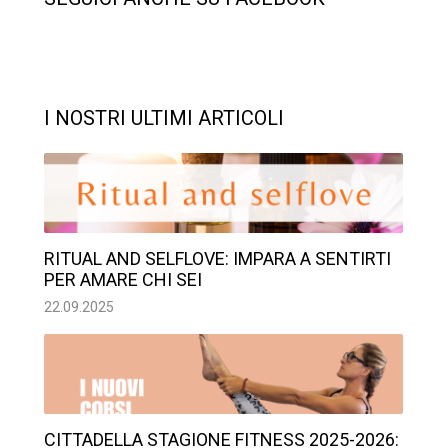
I NOSTRI ULTIMI ARTICOLI
RITUAL AND SELFLOVE: IMPARA A SENTIRTI
PER AMARE CHI SEI
22.09.2025
CITTADELLA STAGIONE FITNESS 2025-2026: