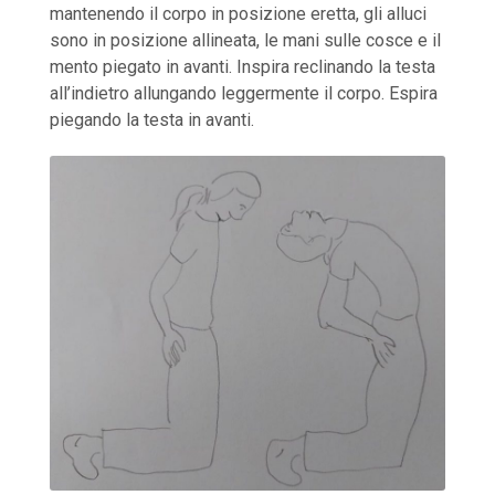
mantenendo il corpo in posizione eretta, gli alluci
sono in posizione allineata, le mani sulle cosce e il
mento piegato in avanti. Inspira reclinando la testa
all’indietro allungando leggermente il corpo. Espira
piegando la testa in avanti.