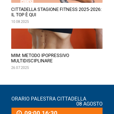
CITTADELLA STAGIONE FITNESS 2025-2026:
IL TOP È QUI
10.08.2025
MIM: METODO IPOPRESSIVO
MULTIDISCIPLINARE
26.07.2025
ORARIO PALESTRA CITTADELLA
08 AGOSTO
09:00
16:30