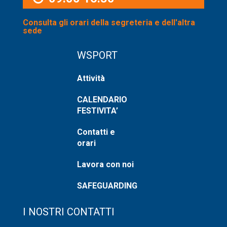
Consulta gli orari della segreteria e dell'altra
sede
WSPORT
Attività
CALENDARIO
FESTIVITA’
Contatti e
orari
Lavora con noi
SAFEGUARDING
I NOSTRI CONTATTI