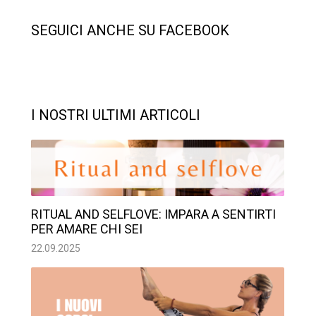
SEGUICI ANCHE SU FACEBOOK
I NOSTRI ULTIMI ARTICOLI
RITUAL AND SELFLOVE: IMPARA A SENTIRTI
PER AMARE CHI SEI
22.09.2025