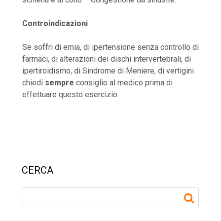
Controindicazioni
Se soffri di ernia, di ipertensione senza controllo di
farmaci, di alterazioni dei dischi intervertebrali, di
ipertiroidismo, di Sindrome di Meniere, di vertigini
chiedi
sempre
consiglio al medico prima di
effettuare questo esercizio.
CERCA