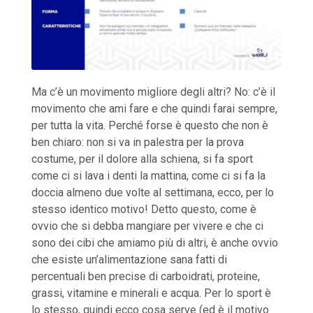
Ma c’è un movimento migliore degli altri? No: c’è il
movimento che ami fare e che quindi farai sempre,
per tutta la vita. Perché forse è questo che non è
ben chiaro: non si va in palestra per la prova
costume, per il dolore alla schiena, si fa sport
come ci si lava i denti la mattina, come ci si fa la
doccia almeno due volte al settimana, ecco, per lo
stesso identico motivo! Detto questo, come è
ovvio che si debba mangiare per vivere e che ci
sono dei cibi che amiamo più di altri, è anche ovvio
che esiste un’alimentazione sana fatti di
percentuali ben precise di carboidrati, proteine,
grassi, vitamine e minerali e acqua. Per lo sport è
lo stesso, quindi ecco cosa serve (ed è il motivo