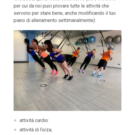
per cui da noi puoi provare tutte le attività che
servono per stare bene, anche modificando il tuo
piano di allenamento settimanalmente):
attività cardio:
attività di forza;