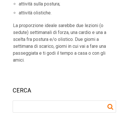
attività sulla postura;
attività olistiche.
La proporzione ideale sarebbe due lezioni (o
sedute) settimanali di forza, una cardio e una a
scelta fra postura e/o olistico. Due giorni a
settimana di scarico, giorni in cui vai a fare una
passeggiata e ti godi il tempo a casa o con gli
amici.
CERCA