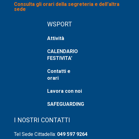
Consulta gli orari della segreteria e dell'altra
sede
WSPORT
Attività
CALENDARIO
FESTIVITA’
Contatti e
orari
Lavora con noi
SAFEGUARDING
I NOSTRI CONTATTI
Tel Sede Cittadella:
049 597 9264