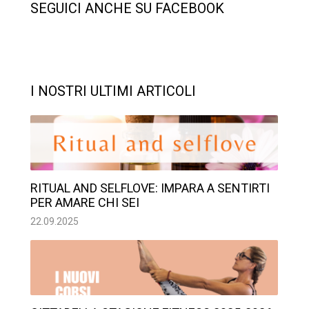
SEGUICI ANCHE SU FACEBOOK
I NOSTRI ULTIMI ARTICOLI
RITUAL AND SELFLOVE: IMPARA A SENTIRTI
PER AMARE CHI SEI
22.09.2025