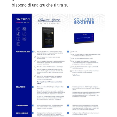
bisogno di una gru che ti tira su!