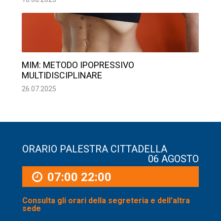
MIM: METODO IPOPRESSIVO
MULTIDISCIPLINARE
26.07.2025
ORARIO PALESTRA CITTADELLA
06 AGOSTO
07:00
22:00
Consulta gli orari della segreteria e dell'altra
sede