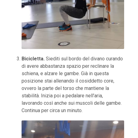
Bicicletta.
Siediti sul bordo del divano curando
di avere abbastanza spazio per reclinare la
schiena, e alzare le gambe. Già in questa
posizione stai allenando il cosiddetto core,
ovvero la parte del torso che mantiene la
stabilità. Inizia poi a pedalare nell’aria,
lavorando così anche sui muscoli delle gambe.
Continua per circa un minuto.