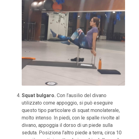
Squat bulgaro.
Con l’ausilio del divano
utilizzato come appoggio, si può eseguire
questo tipo particolare di squat monolaterale,
molto intenso. In piedi, con le spalle rivolte al
divano, appoggia il dorso di un piede sulla
seduta. Posiziona l’altro piede a terra, circa 10