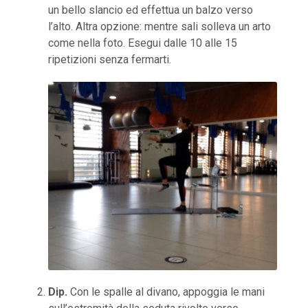
un bello slancio ed effettua un balzo verso
l’alto. Altra opzione: mentre sali solleva un arto
come nella foto. Esegui dalle 10 alle 15
ripetizioni senza fermarti.
Dip.
Con le spalle al divano, appoggia le mani