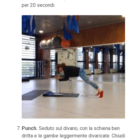
per 20 secondi.
Punch.
Seduto sul divano, con la schiena ben
dritta e le gambe leggermente divaricate. Chiudi