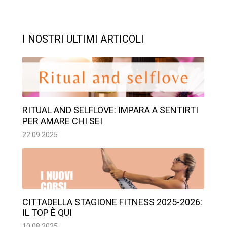
I NOSTRI ULTIMI ARTICOLI
RITUAL AND SELFLOVE: IMPARA A SENTIRTI
PER AMARE CHI SEI
22.09.2025
CITTADELLA STAGIONE FITNESS 2025-2026:
IL TOP È QUI
10.08.2025