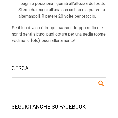
i pugni e posiziona i gomiti all’altezza del petto.
Sferra dei pugni all’aria con un braccio per volta
alternandoli. Ripetere 20 volte per braccio.
Se il tuo divano è troppo basso o troppo soffice e
non ti senti sicuro, puoi optare per una sedia (come
vedi nelle foto): buon allenamento!
CERCA
SEGUICI ANCHE SU FACEBOOK