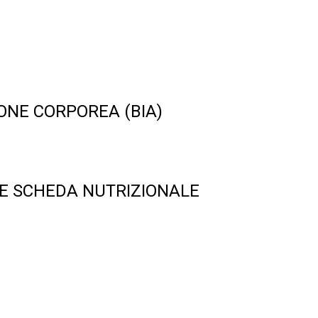
ONE CORPOREA (BIA)
E SCHEDA NUTRIZIONALE