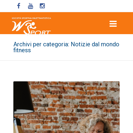
Archivi per categoria: Notizie dal mondo
fitness