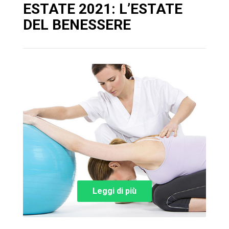
ESTATE 2021: L’ESTATE
DEL BENESSERE
Leggi di più