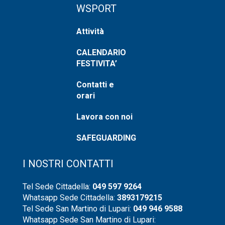
WSPORT
Attività
CALENDARIO
FESTIVITA’
Contatti e
orari
Lavora con noi
SAFEGUARDING
I NOSTRI CONTATTI
Tel Sede Cittadella:
049 597 9264
Whatsapp Sede Cittadella:
3893179215
Tel Sede San Martino di Lupari:
049 946 9588
Whatsapp Sede San Martino di Lupari: