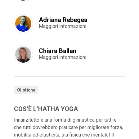
Adriana Rebegea
Maggiori informazioni
Chiara Ballan
Maggiori informazioni
Olistiche
COS’È L’HATHA YOGA
Innanzitutto è una forma di ginnastica per tutti e
che tutti dovrebbero praticare per migliorare forza,
mobilità ed elasticità, sia fisica che mentale! Il