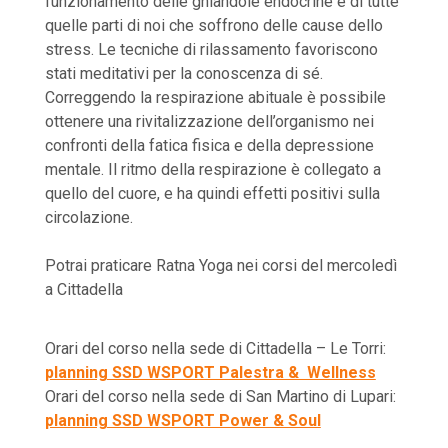
funzionamento delle ghiandole endocrine e di tutte
quelle parti di noi che soffrono delle cause dello
stress. Le tecniche di rilassamento favoriscono
stati meditativi per la conoscenza di sé.
Correggendo la respirazione abituale è possibile
ottenere una rivitalizzazione dell’organismo nei
confronti della fatica fisica e della depressione
mentale. Il ritmo della respirazione è collegato a
quello del cuore, e ha quindi effetti positivi sulla
circolazione.
Potrai praticare Ratna Yoga nei corsi del mercoledì
a Cittadella
Orari del corso nella sede di Cittadella – Le Torri:
planning SSD WSPORT Palestra & Wellness
Orari del corso nella sede di San Martino di Lupari:
planning SSD WSPORT Power & Soul