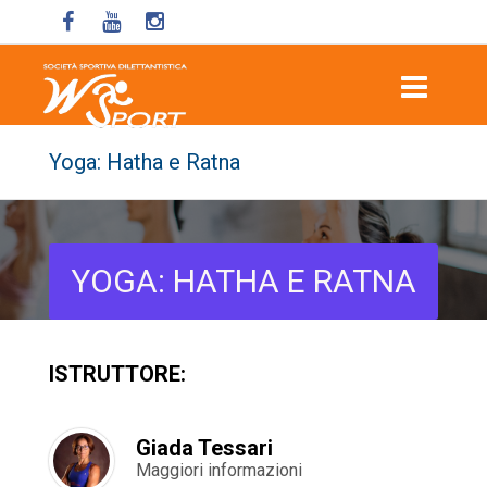
Yoga: Hatha e Ratna
YOGA: HATHA E RATNA
ISTRUTTORE:
Giada Tessari
Maggiori informazioni