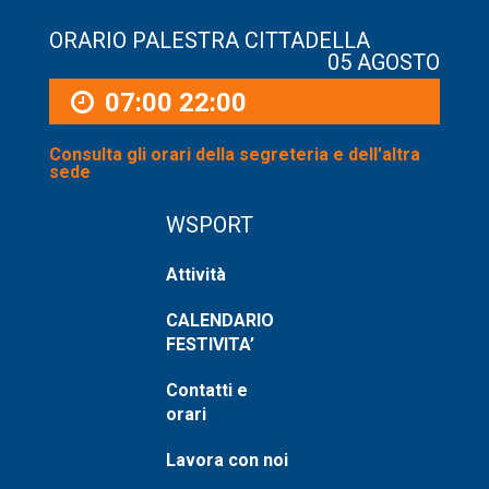
ORARIO PALESTRA CITTADELLA
05 AGOSTO
07:00
22:00
Consulta gli orari della segreteria e dell'altra
sede
WSPORT
Attività
CALENDARIO
FESTIVITA’
Contatti e
orari
Lavora con noi