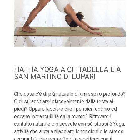
HATHA YOGA A CITTADELLA E A
SAN MARTINO DI LUPARI
Che cosa c’è di più naturale di un respiro profondo?
O di stiracchiarsi piacevolmente dalla testa ai
piedi? Oppure lasciare che i pensieri entrino ed
escano in tranquillità dalla mente? Ritrovare il
contatto naturale e piacevole con sé stessi è Yoga;
attività che aiuta a rilasciare le tensioni e lo stress
accumulati, che permette di connetterci con il