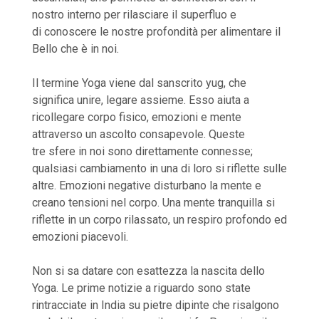
nostro interno per rilasciare il superfluo e
di conoscere le nostre profondità per alimentare il
Bello che è in noi.
Il termine Yoga viene dal sanscrito yug, che
significa unire, legare assieme. Esso aiuta a
ricollegare corpo fisico, emozioni e mente
attraverso un ascolto consapevole. Queste
tre sfere in noi sono direttamente connesse;
qualsiasi cambiamento in una di loro si riflette sulle
altre. Emozioni negative disturbano la mente e
creano tensioni nel corpo. Una mente tranquilla si
riflette in un corpo rilassato, un respiro profondo ed
emozioni piacevoli.
Non si sa datare con esattezza la nascita dello
Yoga. Le prime notizie a riguardo sono state
rintracciate in India su pietre dipinte che risalgono