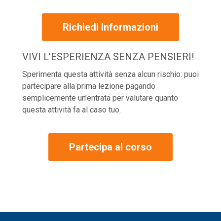
Richiedi Informazioni
VIVI L’ESPERIENZA SENZA PENSIERI!
Sperimenta questa attività senza alcun rischio: puoi
partecipare alla prima lezione pagando
semplicemente un’entrata per valutare quanto
questa attività fa al caso tuo.
Partecipa al corso