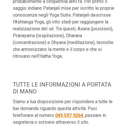
probabilmente a cinquemila anni fa. Per primo il
saggio indiano Patanjali mise per iscritto le proprie
conoscenze negli Yoga Sutra. Patanjali descrisse
l’Ashtanga Yoga, gli otto stadi per raggiungere la
realizzazione del sé. Tra questi, Asana (posizioni),
Pranayama (respirazione), Dharana
(concentrazione) e Dhyana (meditazione), tecniche
che armonizzano la mente e il corpo e che si
ritrovano nell’Hatha Yoga.
TUTTE LE INFORMAZIONI A PORTATA
DI MANO
Siamo a tua disposizione per rispondere a tutte le
tue domande riguardo questa attività. Puoi
telefonare al numero
049 597 9264
, passare in
segreteria o scrivere attraverso il sito.