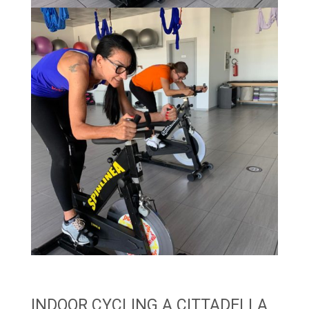
INDOOR CYCLING A CITTADELLA