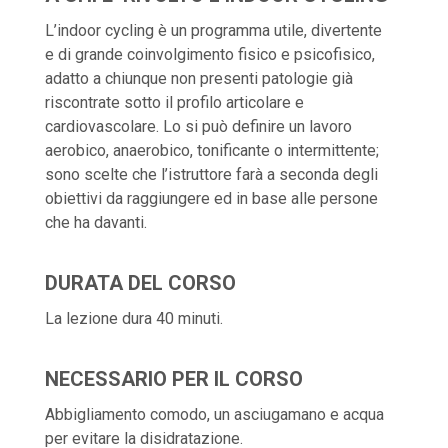
L’indoor cycling è un programma utile, divertente
e di grande coinvolgimento fisico e psicofisico,
adatto a chiunque non presenti patologie già
riscontrate sotto il profilo articolare e
cardiovascolare. Lo si può definire un lavoro
aerobico, anaerobico, tonificante o intermittente;
sono scelte che l’istruttore farà a seconda degli
obiettivi da raggiungere ed in base alle persone
che ha davanti.
DURATA DEL CORSO
La lezione dura 40 minuti.
NECESSARIO PER IL CORSO
Abbigliamento comodo, un asciugamano e acqua
per evitare la disidratazione.