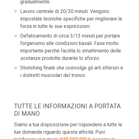
gradualmente.
Lavoro centrale di 20/30 minuti. Vengono
impostate tecniche specifiche per migliorare la
forza in tutte le sue espressioni
Defaticamento di circa 3/13 minuti per portare
l’organismo alle condizioni basali. Fase molto
importante perché facilita lo smaltimento delle
sostanze prodotte durante lo sforzo.
Stretching finale che coinvolge gli arti inferiori e
i distretti muscolari del tronco
TUTTE LE INFORMAZIONI A PORTATA
DI MANO
Siamo a tua disposizione per rispondere a tutte le
tue domande riguardo questa attività. Puoi