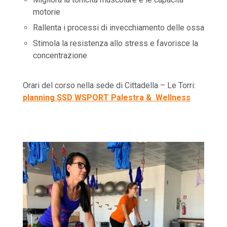
motorie
Rallenta i processi di invecchiamento delle ossa
Stimola la resistenza allo stress e favorisce la
concentrazione
Orari del corso nella sede di Cittadella – Le Torri:
planning SSD WSPORT Palestra & Wellness