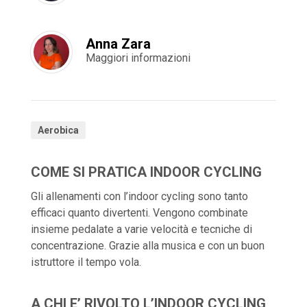
Anna Zara
Maggiori informazioni
Aerobica
COME SI PRATICA INDOOR CYCLING
Gli allenamenti con l’indoor cycling sono tanto
efficaci quanto divertenti. Vengono combinate
insieme pedalate a varie velocità e tecniche di
concentrazione. Grazie alla musica e con un buon
istruttore il tempo vola.
A CHI E’ RIVOLTO L’INDOOR CYCLING