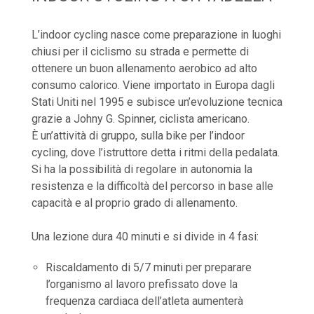
L’indoor cycling nasce come preparazione in luoghi
chiusi per il ciclismo su strada e permette di
ottenere un buon allenamento aerobico ad alto
consumo calorico. Viene importato in Europa dagli
Stati Uniti nel 1995 e subisce un’evoluzione tecnica
grazie a Johny G. Spinner, ciclista americano.
È un’attività di gruppo, sulla bike per l’indoor
cycling, dove l’istruttore detta i ritmi della pedalata.
Si ha la possibilità di regolare in autonomia la
resistenza e la difficoltà del percorso in base alle
capacità e al proprio grado di allenamento.
Una lezione dura 40 minuti e si divide in 4 fasi:
Riscaldamento di 5/7 minuti per preparare
l’organismo al lavoro prefissato dove la
frequenza cardiaca dell’atleta aumenterà