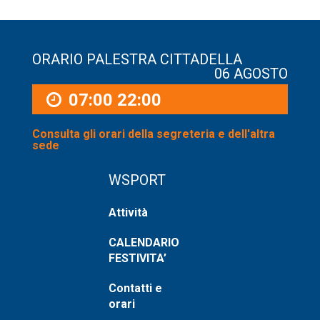
ORARIO PALESTRA CITTADELLA
06 AGOSTO
07:00
22:00
Consulta gli orari della segreteria e dell'altra
sede
WSPORT
Attività
CALENDARIO
FESTIVITA’
Contatti e
orari