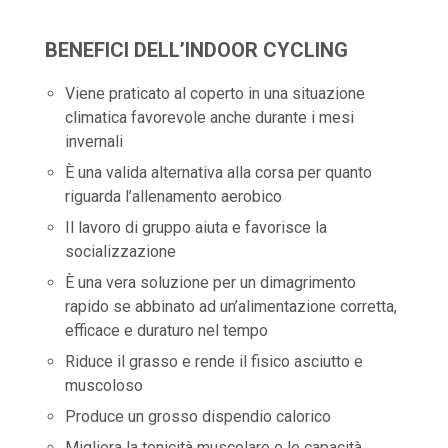
BENEFICI DELL’INDOOR CYCLING
Viene praticato al coperto in una situazione
climatica favorevole anche durante i mesi
invernali
È una valida alternativa alla corsa per quanto
riguarda l’allenamento aerobico
Il lavoro di gruppo aiuta e favorisce la
socializzazione
È una vera soluzione per un dimagrimento
rapido se abbinato ad un’alimentazione corretta,
efficace e duraturo nel tempo
Riduce il grasso e rende il fisico asciutto e
muscoloso
Produce un grosso dispendio calorico
Migliora la tonicità muscolare e le capacità