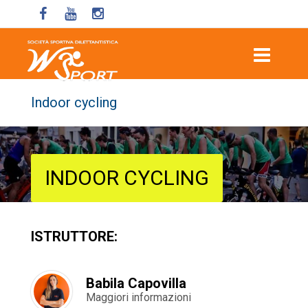
Indoor cycling
INDOOR CYCLING
ISTRUTTORE:
Babila Capovilla
Maggiori informazioni