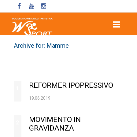
Archive for: Mamme
REFORMER IPOPRESSIVO
1
19.06.2019
MOVIMENTO IN
2
GRAVIDANZA