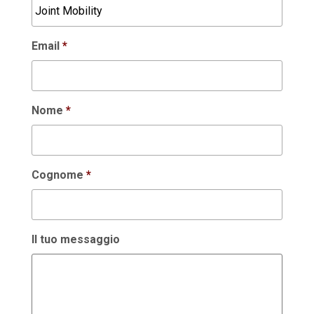
Email
*
Nome
*
Cognome
*
Il tuo messaggio