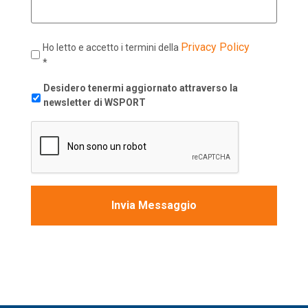
Privacy Policy
Ho letto e accetto i termini della
*
newsletter
Desidero tenermi aggiornato attraverso la
newsletter di WSPORT
CAPTCHA