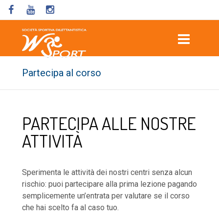
Partecipa al corso
PARTECIPA ALLE NOSTRE
ATTIVITÀ
Sperimenta le attività dei nostri centri senza alcun
rischio: puoi partecipare alla prima lezione pagando
semplicemente un’entrata per valutare se il corso
che hai scelto fa al caso tuo.