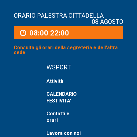
ORARIO PALESTRA CITTADELLA
08 AGOSTO
08:00
22:00
Consulta gli orari della segreteria e dell'altra
sede
WSPORT
Attività
CALENDARIO
FESTIVITA’
Contatti e
orari
Lavora con noi