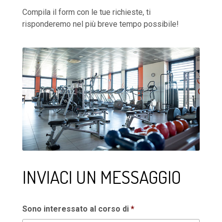
Compila il form con le tue richieste, ti
risponderemo nel più breve tempo possibile!
INVIACI UN MESSAGGIO
Sono interessato al corso di
*