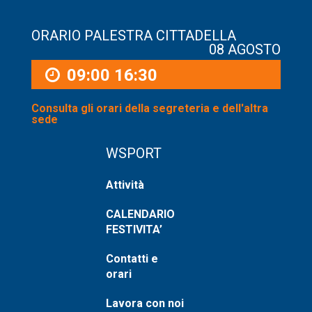
ORARIO PALESTRA CITTADELLA
08 AGOSTO
09:00
16:30
Consulta gli orari della segreteria e dell'altra
sede
WSPORT
Attività
CALENDARIO
FESTIVITA’
Contatti e
orari
Lavora con noi