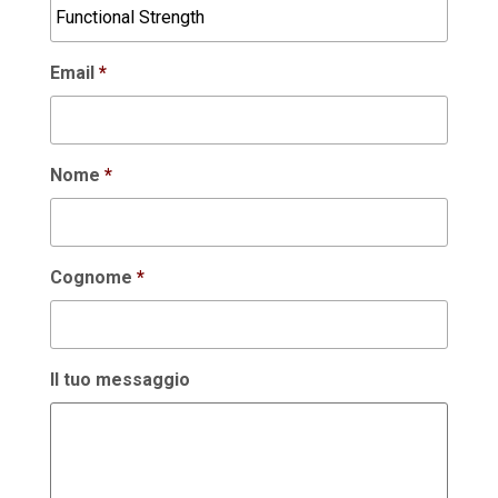
Email
*
Nome
*
Cognome
*
Il tuo messaggio