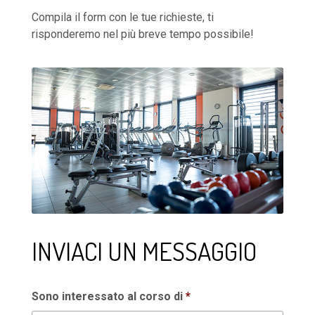
Compila il form con le tue richieste, ti
risponderemo nel più breve tempo possibile!
INVIACI UN MESSAGGIO
Sono interessato al corso di
*