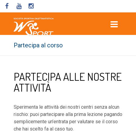
Partecipa al corso
PARTECIPA ALLE NOSTRE
ATTIVITÀ
Sperimenta le attività dei nostri centri senza alcun
rischio: puoi partecipare alla prima lezione pagando
semplicemente un’entrata per valutare se il corso
che hai scelto fa al caso tuo.