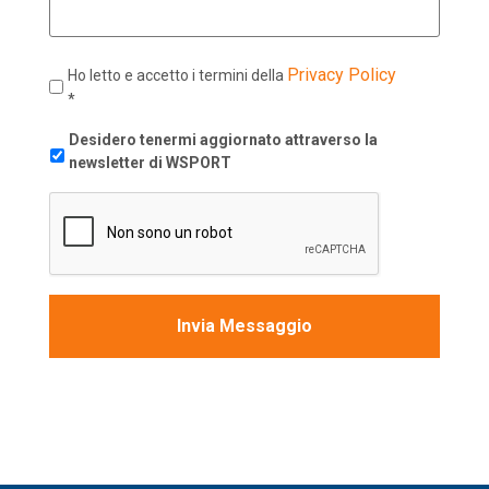
Privacy Policy
Ho letto e accetto i termini della
*
newsletter
Desidero tenermi aggiornato attraverso la
newsletter di WSPORT
CAPTCHA